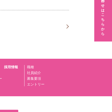
お問い合わせはこちらから
採用情報
職種
社員紹介
ー
募集要項
エントリー