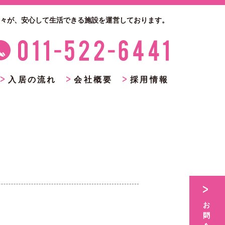
々が、
安心して生活できる施設を運営しております。
入居の流れ
会社概要
採用情報