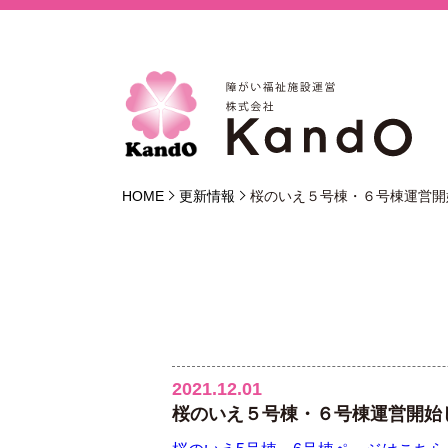
HOME
更新情報
桜のいえ５号棟・６号棟運営開
2021.12.01
桜のいえ５号棟・６号棟運営開始