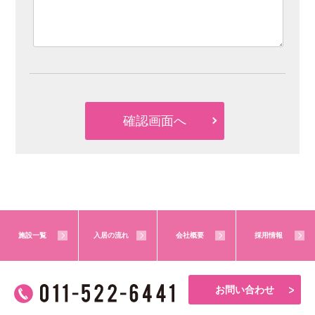
施設一覧
入居の流れ
会社概要
採用情報
お問い合わせ