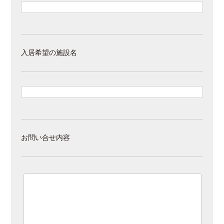
入居希望の施設名
お問い合せ内容