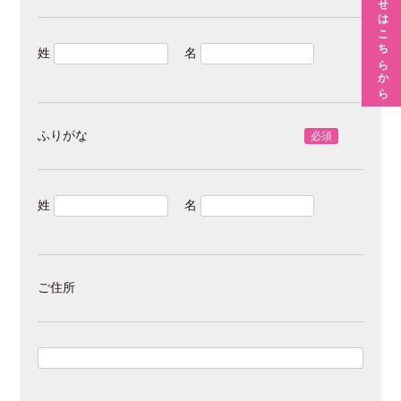
お問い合わせはこちらから
姓
名
ふりがな
必須
姓
名
ご住所