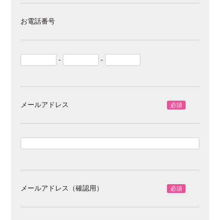
お電話番号
-
-
メールアドレス
必須
メールアドレス（確認用）
必須