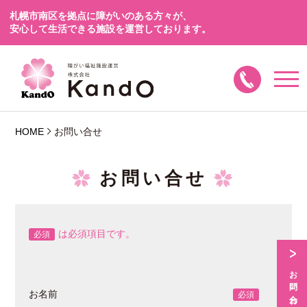
札幌市南区を拠点に障がいのある方々が、
安心して生活できる施設を運営しております。
HOME
お問い合せ
お問い合せ
は必須項目です。
必須
お名前
必須